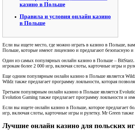
казино в Польше
Правила и условия онлайн казино
в Польше
Если вы ищете место, где можно играть в казино в Польше, ва
Польше, которые имеют лицензию и предлагают безопасную и 
Один из самых популярных онлайн казино в Польше – BitStarz
игрокам более 2 000 игр, включая слоты, карточные игры и рул
Еще одним популярным онлайн казино в Польше является Wildz.
Wildz также предлагает программу лояльности, которая позвол
Третьим популярным онлайн казино в Польше является Evolutio
Evolution Gaming также предлагает программу лояльности и им
Если вы ищете онлайн казино в Польше, которое предлагает бо
игр, включая слоты, карточные игры и рулетку. Mr Green также
Лучшие онлайн казино для польских и