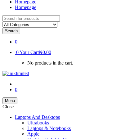
Homepage
Homepage
Search
for:
Search
0
0
Your Cart
₦0.00
No products in the cart.
0
Menu
Close
Laptops And Desktops
Ultrabooks
Laptops & Notebooks
Apple