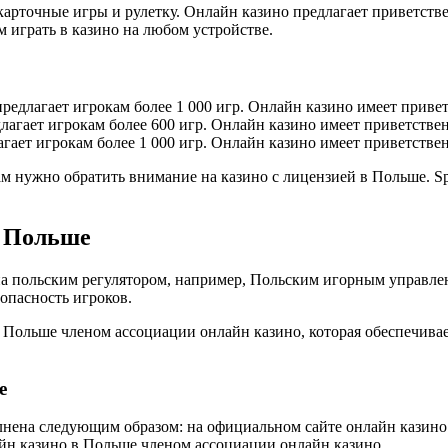
 карточные игры и рулетку. Онлайн казино предлагает приветст
м играть в казино на любом устройстве.
 предлагает игрокам более 1 000 игр. Онлайн казино имеет прив
едлагает игрокам более 600 игр. Онлайн казино имеет приветств
длагает игрокам более 1 000 игр. Онлайн казино имеет приветств
ам нужно обратить внимание на казино с лицензией в Польше. S
в Польше
 польским регулятором, например, Польским игорным управлени
опасность игроков.
в Польше членом ассоциации онлайн казино, которая обеспечивае
е
нена следующим образом: на официальном сайте онлайн казино
айн казино в Польше членом ассоциации онлайн казино.