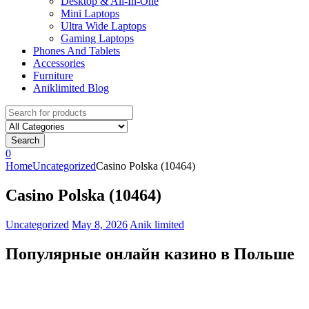
Desktop & All-In-One
Mini Laptops
Ultra Wide Laptops
Gaming Laptops
Phones And Tablets
Accessories
Furniture
Aniklimited Blog
Search
for:
Search
0
Home
Uncategorized
Casino Polska (10464)
Casino Polska (10464)
Uncategorized
May 8, 2026
Anik limited
Популярные онлайн казино в Польше