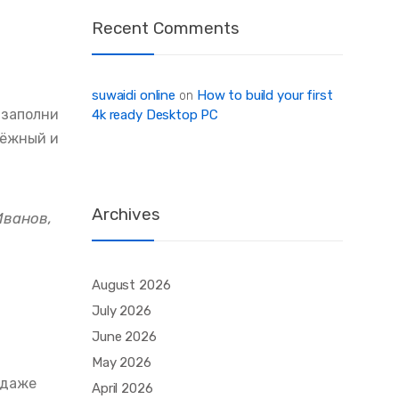
Recent Comments
suwaidi online
How to build your first
on
 заполни
4k ready Desktop PC
дёжный и
Archives
Иванов,
August 2026
July 2026
June 2026
May 2026
 даже
April 2026