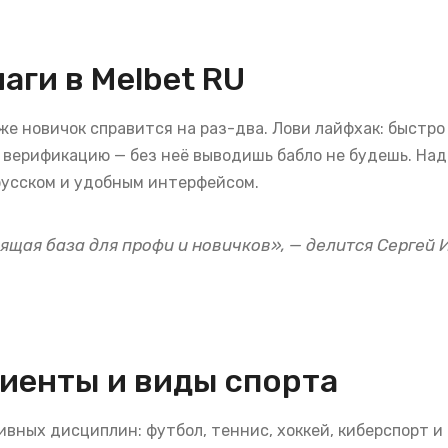
аги в Melbet RU
аже новичок справится на раз-два. Лови лайфхак: быстро
и верификацию — без неё выводишь бабло не будешь. На
русском и удобным интерфейсом.
оящая база для профи и новичков», — делится Сергей 
циенты и виды спорта
ивных дисциплин: футбол, теннис, хоккей, киберспорт и