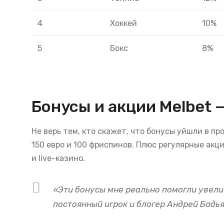
4
Хоккей
10%
5
Бокс
8%
Бонусы и акции Melbet 
Не верь тем, кто скажет, что бонусы уйшли в п
150 евро и 100 фриспинов. Плюс регулярные акци
и live-казино.
«Эти бонусы мне реально помогли увели
постоянный игрок и блогер Андрей Бадья