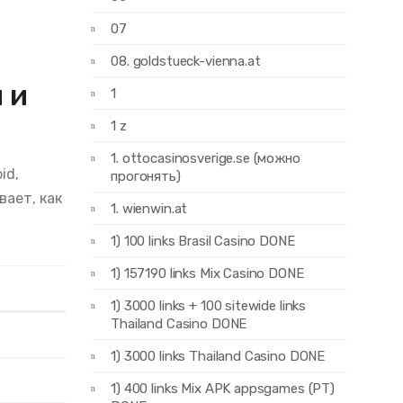
07
08. goldstueck-vienna.at
 и
1
1 z
1. ottocasinosverige.se (можно
id,
прогонять)
ает, как
1. wienwin.at
1) 100 links Brasil Casino DONE
1) 157190 links Mix Casino DONE
1) 3000 links + 100 sitewide links
Thailand Casino DONE
1) 3000 links Thailand Casino DONE
1) 400 links Mix APK appsgames (PT)