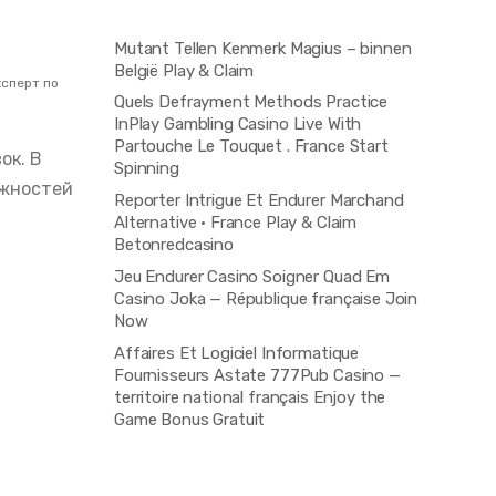
Mutant Tellen Kenmerk Magius – binnen
België Play & Claim
ксперт по
Quels Defrayment Methods Practice
InPlay Gambling Casino Live With
Partouche Le Touquet . France Start
ок. В
Spinning
ожностей
Reporter Intrigue Et Endurer Marchand
Alternative • France Play & Claim
Betonredcasino
Jeu Endurer Casino Soigner Quad Em
Casino Joka — République française Join
Now
Affaires Et Logiciel Informatique
Fournisseurs Astate 777Pub Casino —
territoire national français Enjoy the
Game Bonus Gratuit