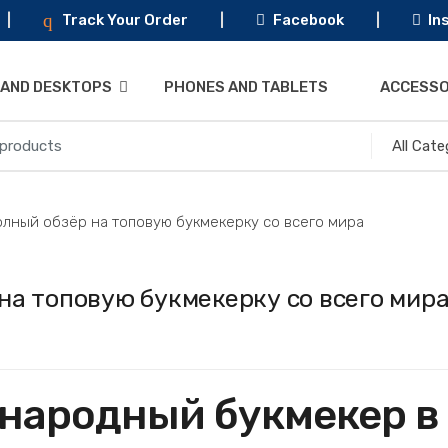
Track Your Order
Facebook
In
 AND DESKTOPS
PHONES AND TABLETS
ACCESSO
полный обзёр на топовую букмекерку со всего мира
 на топовую букмекерку со всего мир
ународный букмекер в