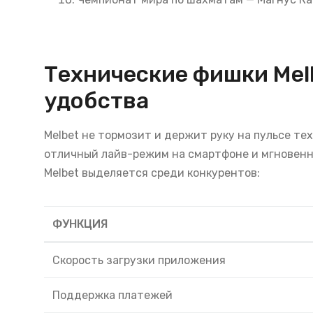
Технические фишки Mel
удобства
Melbet не тормозит и держит руку на пульсе тех
отличный лайв-режим на смартфоне и мгновенны
Melbet выделяется среди конкурентов:
ФУНКЦИЯ
Скорость загрузки приложения
Поддержка платежей