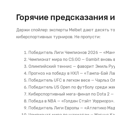
Горячие предсказания и
Держи спойлер: эксперты Melbet дают десять то
киберспортивных турниров. Не пропусти:
Победитель Лиги Чемпионов 2026 — «Манч
Чемпионат мира по CS:GO — Gambit вновь в
Олимпийский теннис — фаворит Эмиль Ру
Прогноз на победу в НХЛ — «Тампа-Бэй Ла
Победитель UFC в легком весе — Чарльз О
Победитель US Open по футболу среди же
Киберспортивный мега-финал по Dota 2 — п
Победа в NBA — «Голден Стэйт Уорриорз».
Победитель Лиги Европы — «Атлетико Ма
Чемпионат мира по шахматам — Магнус Ка