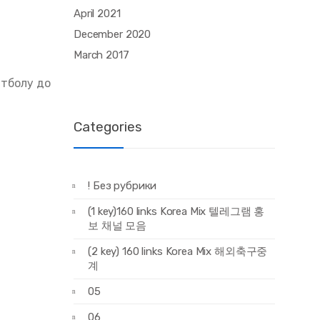
April 2021
December 2020
March 2017
утболу до
Categories
! Без рубрики
(1 key)160 links Korea Mix 텔레그램 홍
보 채널 모음
(2 key) 160 links Korea Mix 해외축구중
계
05
06