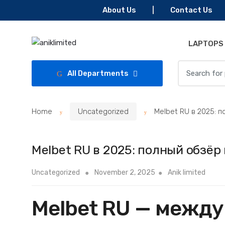
Skip
Skip
About Us
Contact Us
to
to
navigation
content
LAPTOPS
Search
All Departments
for:
Home
Uncategorized
Melbet RU в 2025: 
Melbet RU в 2025: полный обзёр
Uncategorized
November 2, 2025
Anik limited
Melbet RU — межд