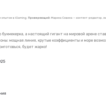
 опытом в iGaming.
Проверяющий:
Марина Совина — контент-редактор, э
о букмекерка, а настоящий гигант на мировой арене став
лоны: мощная линия, крутые коэффициенты и море возм
риготовься, будет жарко!
025
ния