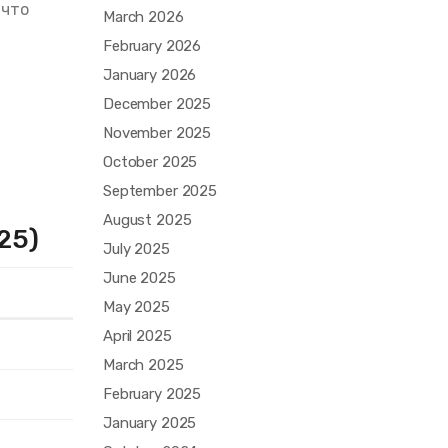
 что
March 2026
February 2026
January 2026
December 2025
November 2025
October 2025
September 2025
August 2025
25)
July 2025
June 2025
May 2025
April 2025
March 2025
February 2025
January 2025