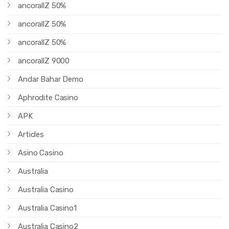
ancorallZ 50%
ancorallZ 50%
ancorallZ 50%
ancorallZ 9000
Andar Bahar Demo
Aphrodite Casino
APK
Articles
Asino Casino
Australia
Australia Casino
Australia Casino1
Australia Casino2