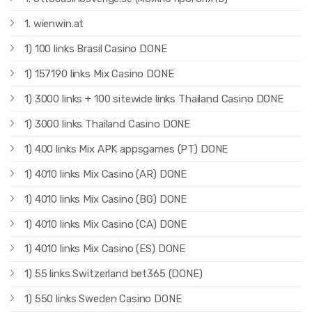
1. wienwin.at
1) 100 links Brasil Casino DONE
1) 157190 links Mix Casino DONE
1) 3000 links + 100 sitewide links Thailand Casino DONE
1) 3000 links Thailand Casino DONE
1) 400 links Mix APK appsgames (PT) DONE
1) 4010 links Mix Casino (AR) DONE
1) 4010 links Mix Casino (BG) DONE
1) 4010 links Mix Casino (CA) DONE
1) 4010 links Mix Casino (ES) DONE
1) 55 links Switzerland bet365 (DONE)
1) 550 links Sweden Casino DONE