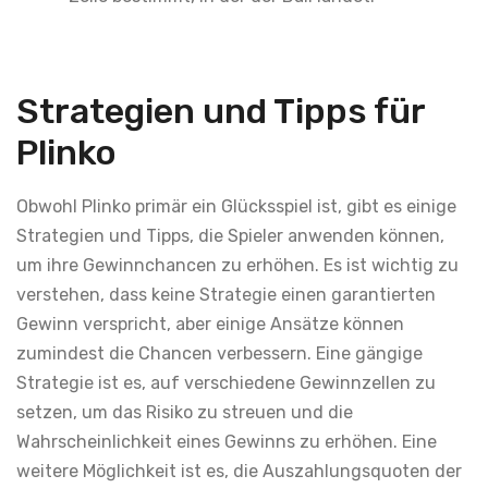
Strategien und Tipps für
Plinko
Obwohl Plinko primär ein Glücksspiel ist, gibt es einige
Strategien und Tipps, die Spieler anwenden können,
um ihre Gewinnchancen zu erhöhen. Es ist wichtig zu
verstehen, dass keine Strategie einen garantierten
Gewinn verspricht, aber einige Ansätze können
zumindest die Chancen verbessern. Eine gängige
Strategie ist es, auf verschiedene Gewinnzellen zu
setzen, um das Risiko zu streuen und die
Wahrscheinlichkeit eines Gewinns zu erhöhen. Eine
weitere Möglichkeit ist es, die Auszahlungsquoten der