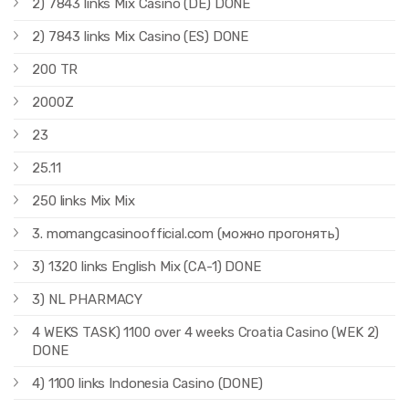
2) 7843 links Mix Casino (DE) DONE
2) 7843 links Mix Casino (ES) DONE
200 TR
2000Z
23
25.11
250 links Mix Mix
3. momangcasinoofficial.com (можно прогонять)
3) 1320 links English Mix (CA-1) DONE
3) NL PHARMACY
4 WEKS TASK) 1100 over 4 weeks Croatia Casino (WEK 2)
DONE
4) 1100 links Indonesia Casino (DONE)