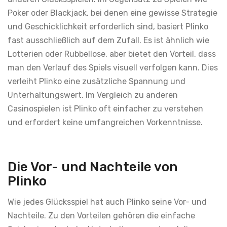
Poker oder Blackjack, bei denen eine gewisse Strategie
und Geschicklichkeit erforderlich sind, basiert Plinko
fast ausschließlich auf dem Zufall. Es ist ähnlich wie
Lotterien oder Rubbellose, aber bietet den Vorteil, dass
man den Verlauf des Spiels visuell verfolgen kann. Dies
verleiht Plinko eine zusätzliche Spannung und
Unterhaltungswert. Im Vergleich zu anderen
Casinospielen ist Plinko oft einfacher zu verstehen
und erfordert keine umfangreichen Vorkenntnisse.
Die Vor- und Nachteile von
Plinko
Wie jedes Glücksspiel hat auch Plinko seine Vor- und
Nachteile. Zu den Vorteilen gehören die einfache