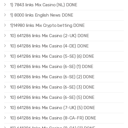
1) 7843 links Mix Casino (NL) DONE
1) 8000 links English News DONE
1)14980 links Mix Crypto betting DONE
10) 641286 links Mix Casino (2-UK) DONE
10) 641286 links Mix Casino (4-DE) DONE
10) 641286 links Mix Casino (5-SE) (6) DONE
10) 641286 links Mix Casino (6-SE) (1) DONE
10) 641286 links Mix Casino (6-SE) (2) DONE
10) 641286 links Mix Casino (6-SE) (3) DONE
10) 641286 links Mix Casino (6-SE) (5) DONE
10) 641286 links Mix Casino (7-UK) (5) DONE
10) 641286 links Mix Casino (8-CA-FR) DONE