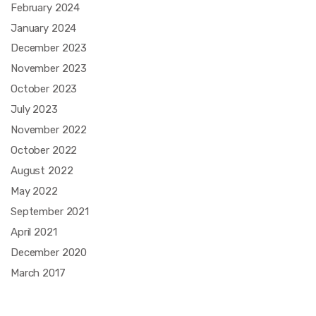
February 2024
January 2024
December 2023
November 2023
October 2023
July 2023
November 2022
October 2022
August 2022
May 2022
September 2021
April 2021
December 2020
March 2017