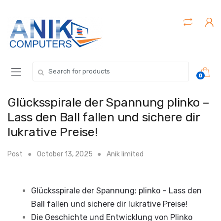
Skip
Skip
to
to
navigation
content
Search
0
for:
Glücksspirale der Spannung plinko –
Lass den Ball fallen und sichere dir
lukrative Preise!
Post
October 13, 2025
Anik limited
Glücksspirale der Spannung: plinko – Lass den
Ball fallen und sichere dir lukrative Preise!
Die Geschichte und Entwicklung von Plinko