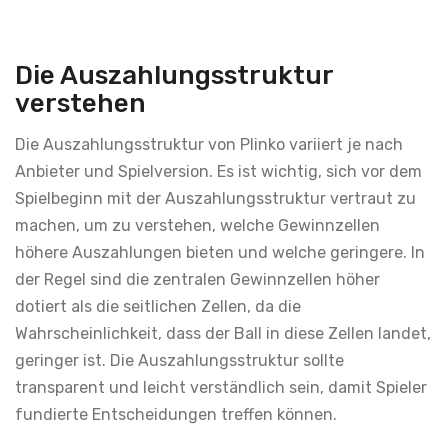
Die Auszahlungsstruktur
verstehen
Die Auszahlungsstruktur von Plinko variiert je nach
Anbieter und Spielversion. Es ist wichtig, sich vor dem
Spielbeginn mit der Auszahlungsstruktur vertraut zu
machen, um zu verstehen, welche Gewinnzellen
höhere Auszahlungen bieten und welche geringere. In
der Regel sind die zentralen Gewinnzellen höher
dotiert als die seitlichen Zellen, da die
Wahrscheinlichkeit, dass der Ball in diese Zellen landet,
geringer ist. Die Auszahlungsstruktur sollte
transparent und leicht verständlich sein, damit Spieler
fundierte Entscheidungen treffen können.