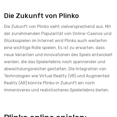
Die Zukunft von Plinko
Die Zukunft von Plinko sieht vielversprechend aus. Mit
der zunehmenden Popularität von Online-Casinos und
Glücksspielen im Internet wird Plinko auch weiterhin
eine wichtige Rolle spielen. Es ist zu erwarten, dass
neue Varianten und Innovationen des Spiels entwickelt
werden, die das Spielerlebnis noch spannender und
abwechslungsreicher gestalten. Die Integration von
Technologien wie Virtual Reality (VR) und Augmented
Reality (AR) könnte Plinko in Zukunft ein noch
immersiveres und realistischeres Spielerlebnis bieten.