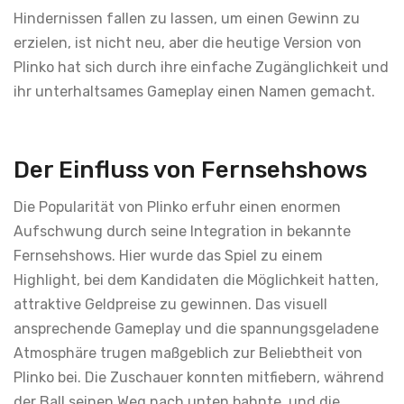
Hindernissen fallen zu lassen, um einen Gewinn zu
erzielen, ist nicht neu, aber die heutige Version von
Plinko hat sich durch ihre einfache Zugänglichkeit und
ihr unterhaltsames Gameplay einen Namen gemacht.
Der Einfluss von Fernsehshows
Die Popularität von Plinko erfuhr einen enormen
Aufschwung durch seine Integration in bekannte
Fernsehshows. Hier wurde das Spiel zu einem
Highlight, bei dem Kandidaten die Möglichkeit hatten,
attraktive Geldpreise zu gewinnen. Das visuell
ansprechende Gameplay und die spannungsgeladene
Atmosphäre trugen maßgeblich zur Beliebtheit von
Plinko bei. Die Zuschauer konnten mitfiebern, während
der Ball seinen Weg nach unten bahnte, und die