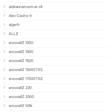
aldeauruel.com.ar c4
Alev Casino tr
algerfr
ALLZ
ancorallZ 1000
ancorallZ 1000
ancorallZ 1500
ancorallZ 15000TR2
ancorallZ 17500TR2
ancorallZ 220
ancorallZ 2500
ancorallZ 50%