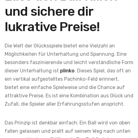
und sichere dir
lukrative Preise!
Die Welt der Glücksspiele bietet eine Vielzahl an
Möglichkeiten für Unterhaltung und Spannung. Eine
besonders faszinierende und leicht verständliche Form
dieser Unterhaltung ist
plinko
. Dieses Spiel, das oft an
ein vertikal aufgestelltes Pachinko-Feld erinnert,
bietet eine einfache Spielweise und die Chance auf
attraktive Preise. Es ist eine Kombination aus Glück und
Zufall, die Spieler aller Erfahrungsstufen anspricht.
Das Prinzip ist denkbar einfach: Ein Ball wird von oben
fallen gelassen und prallt auf seinem Weg nach unten