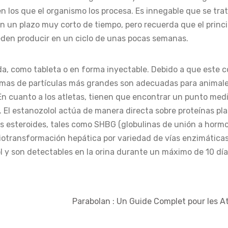
 los que el organismo los procesa. Es innegable que se tra
en un plazo muy corto de tiempo, pero recuerda que el princi
ueden producir en un ciclo de unas pocas semanas.
a, como tableta o en forma inyectable. Debido a que este
formas de partículas más grandes son adecuadas para animal
n cuanto a los atletas, tienen que encontrar un punto medi
. El estanozolol actúa de manera directa sobre proteínas pl
s esteroides, tales como SHBG (globulinas de unión a horm
 biotransformación hepática por variedad de vías enzimáticas
l y son detectables en la orina durante un máximo de 10 dí
Parabolan : Un Guide Complet pour les 