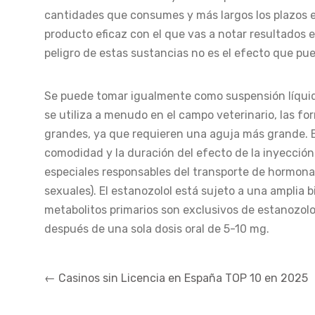
cantidades que consumes y más largos los plazos en
producto eficaz con el que vas a notar resultados 
peligro de estas sustancias no es el efecto que p
Se puede tomar igualmente como suspensión líquid
se utiliza a menudo en el campo veterinario, las 
grandes, ya que requieren una aguja más grande. E
comodidad y la duración del efecto de la inyección
especiales responsables del transporte de hormona
sexuales). El estanozolol está sujeto a una amplia
metabolitos primarios son exclusivos de estanozolo
después de una sola dosis oral de 5-10 mg.
Post
←
Casinos sin Licencia en España TOP 10 en 2025
navigation