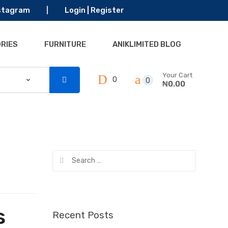
stagram
Login | Register
RIES
FURNITURE
ANIKLIMITED BLOG
Your Cart
0
0
₦0.00
Search
for:
s
Recent Posts