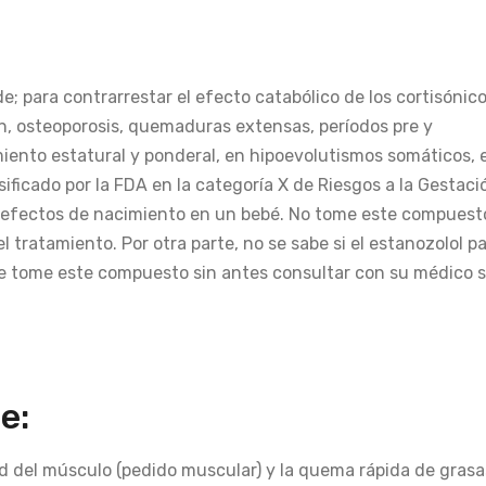
e; para contrarrestar el efecto catabólico de los cortisónico
ón, osteoporosis, quemaduras extensas, períodos pre y
miento estatural y ponderal, en hipoevolutismos somáticos, 
sificado por la FDA en la categoría X de Riesgos a la Gestació
defectos de nacimiento en un bebé. No tome este compuesto
ratamiento. Por otra parte, no se sabe si el estanozolol pa
 tome este compuesto sin antes consultar con su médico s
e:
dad del músculo (pedido muscular) y la quema rápida de gras