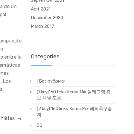
September 2021
ta de un
April 2021
pal
December 2020
March 2017
 compuesto
es
Categories
o entre la
asmáticas
onas
! Без рубрики
. Los
as
(1 key)160 links Korea Mix 텔레그램 홍
보 채널 모음
(2 key) 160 links Korea Mix 해외축구중
계
Athlètes
→
05