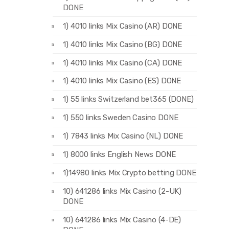
DONE
1) 4010 links Mix Casino (AR) DONE
1) 4010 links Mix Casino (BG) DONE
1) 4010 links Mix Casino (CA) DONE
1) 4010 links Mix Casino (ES) DONE
1) 55 links Switzerland bet365 (DONE)
1) 550 links Sweden Casino DONE
1) 7843 links Mix Casino (NL) DONE
1) 8000 links English News DONE
1)14980 links Mix Crypto betting DONE
10) 641286 links Mix Casino (2-UK)
DONE
10) 641286 links Mix Casino (4-DE)