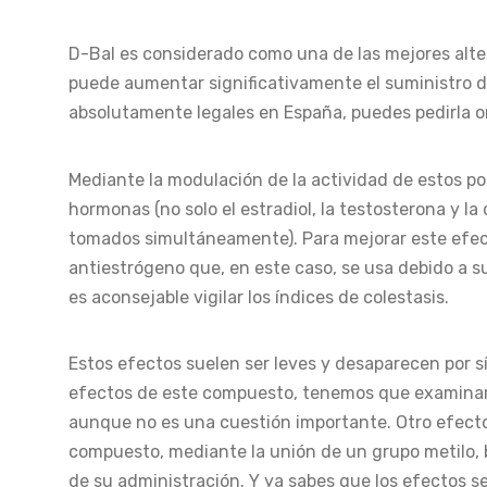
D-Bal es considerado como una de las mejores alter
puede aumentar significativamente el suministro d
absolutamente legales en España, puedes pedirla on
Mediante la modulación de la actividad de estos po
hormonas (no solo el estradiol, la testosterona y l
tomados simultáneamente). Para mejorar este efect
antiestrógeno que, en este caso, se usa debido a s
es aconsejable vigilar los índices de colestasis.
Estos efectos suelen ser leves y desaparecen por sí
efectos de este compuesto, tenemos que examinar a
aunque no es una cuestión importante. Otro efecto
compuesto, mediante la unión de un grupo metilo,
de su administración. Y ya sabes que los efectos 