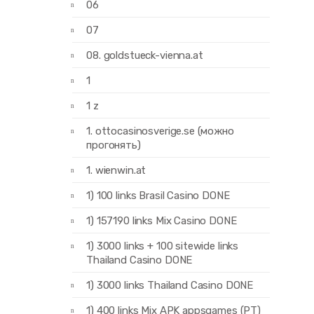
06
07
08. goldstueck-vienna.at
1
1 z
1. ottocasinosverige.se (можно
прогонять)
1. wienwin.at
1) 100 links Brasil Casino DONE
1) 157190 links Mix Casino DONE
1) 3000 links + 100 sitewide links
Thailand Casino DONE
1) 3000 links Thailand Casino DONE
1) 400 links Mix APK appsgames (PT)