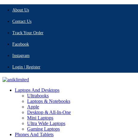
Skip
Skip
About Us
to
to
navigation
content
Contact Us
Track Your Order
Facebook
Instagram
Login | Register
Laptops And Desktops
Ultrabooks
Laptops & Notebooks
Apple
Desktop & All-In-One
Mini Laptops
Ultra Wide Laptops
Gaming Laptops
Phones And Tablets