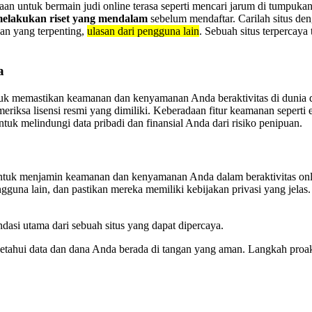
aan untuk bermain judi online terasa seperti mencari jarum di tumpukan
elakukan riset yang mendalam
sebelum mendaftar. Carilah situs deng
dan yang terpenting,
ulasan dari pengguna lain
. Sebuah situs terpercay
a
tuk memastikan keamanan dan kenyamanan Anda beraktivitas di dunia di
iksa lisensi resmi yang dimiliki. Keberadaan fitur keamanan seperti e
ntuk melindungi data pribadi dan finansial Anda dari risiko penipuan.
 untuk menjamin keamanan dan kenyamanan Anda dalam beraktivitas on
pengguna lain, dan pastikan mereka memiliki kebijakan privasi yang jel
ondasi utama dari sebuah situs yang dapat dipercaya.
etahui data dan dana Anda berada di tangan yang aman. Langkah proakt