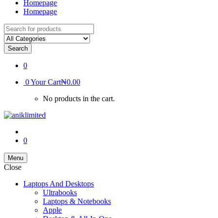
Homepage
Homepage
Search
for:
Search
0
0
Your Cart
₦0.00
No products in the cart.
0
Menu
Close
Laptops And Desktops
Ultrabooks
Laptops & Notebooks
Apple