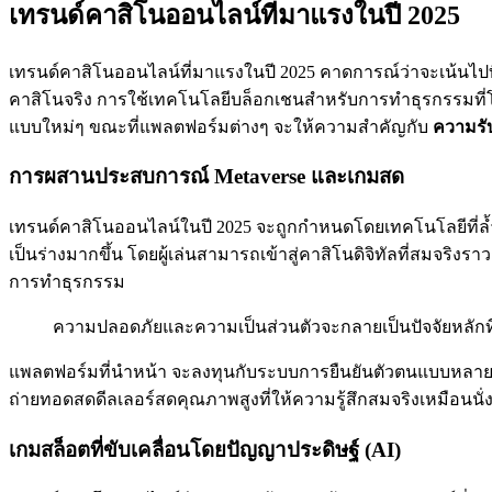
เทรนด์คาสิโนออนไลน์ที่มาแรงในปี 2025
เทรนด์คาสิโนออนไลน์ที่มาแรงในปี 2025 คาดการณ์ว่าจะเน้นไปท
คาสิโนจริง การใช้เทคโนโลยีบล็อกเชนสำหรับการทำธุรกรรมที่โ
แบบใหม่ๆ ขณะที่แพลตฟอร์มต่างๆ จะให้ความสำคัญกับ
ความรั
การผสานประสบการณ์ Metaverse และเกมสด
เทรนด์คาสิโนออนไลน์ในปี 2025 จะถูกกำหนดโดยเทคโนโลยีที่ล
เป็นร่างมากขึ้น โดยผู้เล่นสามารถเข้าสู่คาสิโนดิจิทัลที่สมจริง
การทำธุรกรรม
ความปลอดภัยและความเป็นส่วนตัวจะกลายเป็นปัจจัยหลักที่
แพลตฟอร์มที่นำหน้า จะลงทุนกับระบบการยืนยันตัวตนแบบหลายปัจ
ถ่ายทอดสดดีลเลอร์สดคุณภาพสูงที่ให้ความรู้สึกสมจริงเหมือนนั่
เกมสล็อตที่ขับเคลื่อนโดยปัญญาประดิษฐ์ (AI)