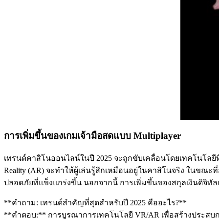
การเพิ่มขึ้นของเกมเจ้ามือสดแบบ Multiplayer
เทรนด์คาสิโนออนไลน์ในปี 2025 จะถูกขับเคลื่อนโดยเทคโนโลยีท
Reality (AR) จะทำให้ผู้เล่นรู้สึกเหมือนอยู่ในคาสิโนจริง ใน
ปลอดภัยที่แข็งแกร่งขึ้น นอกจากนี้ การเพิ่มขึ้นของสกุลเงินด
**คำถาม: เทรนด์สำคัญที่สุดสำหรับปี 2025 คืออะไร?**
**คำตอบ:** การบูรณาการเทคโนโลยี VR/AR เพื่อสร้างประสบการณ์