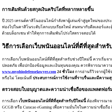
การเดิมพันด้วยสกุลเงินคริปโตที่หลากหลายขึ้น
ปี 2025 เทรนด์คาสิโนออนไลน์กำลังพาผู้เล่นเข้าสู่ยุคใหม่ของป
ท่องไปในคาสิโนระดับโลกแบบเรียลไทม์ สนทนากับดีลเลอร์และผู้เล
ด้วยบล็อกเชน ทำให้ทุกการเดิมพันโปร่งใสตรวจสอบได้
วิธีการเลือกเว็บพนันออนไลน์ที่ดีที่สุดสำหรับป
การเลือกเว็บพนันออนไลน์ที่ดีที่สุดสำหรับช่วงปีใหม่นี้ ควรเ
ปลอดภัย เพื่อปกป้องข้อมูลและเงินทุนของคุณ ควรพิจารณาคว
www.myohiodefenselawyer.com
24 ชั่วโมง
การอ่านรีวิวจากผู้ใช
หรือไม่ โดยเน้นที่
ประสบการณ์การใช้งานที่ราบรื่นและมีความส
ตรวจสอบใบอนุญาตและความน่าเชื่อถือของแพลตฟอร์
การเลือก
เว็บพนันออนไลน์ที่ดีที่สุดสำหรับปีใหม่นี้
ต้องพิจารณาจา
GCGB หรือ Curacao eGaming เพื่อความมั่นใจในความน่าเชื่อถือ