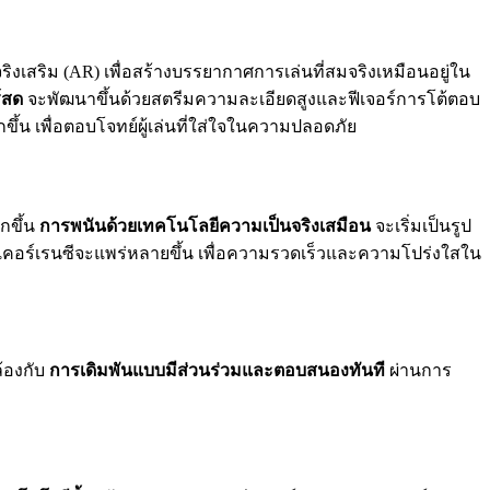
เสริม (AR) เพื่อสร้างบรรยากาศการเล่นที่สมจริงเหมือนอยู่ใน
์สด
จะพัฒนาขึ้นด้วยสตรีมความละเอียดสูงและฟีเจอร์การโต้ตอบ
ึ้น เพื่อตอบโจทย์ผู้เล่นที่ใส่ใจในความปลอดภัย
กขึ้น
การพนันด้วยเทคโนโลยีความเป็นจริงเสมือน
จะเริ่มเป็นรูป
ริปโตเคอร์เรนซีจะแพร่หลายขึ้น เพื่อความรวดเร็วและความโปร่งใสใน
้องกับ
การเดิมพันแบบมีส่วนร่วมและตอบสนองทันที
ผ่านการ