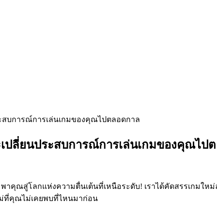
ยนประสบการณ์การเล่นเกมของคุณไปตลอดกาล
ี่จะเปลี่ยนประสบการณ์การเล่นเกมของคุณไ
พาคุณสู่โลกแห่งความตื่นเต้นที่เหนือระดับ! เราได้คัดสรรเกมใหม
่ที่คุณไม่เคยพบที่ไหนมาก่อน