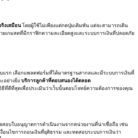
ริงเสมือน
โดยผู้ใช้ไม่เพียงแต่กดปุ่มเดิมพัน แต่จะสามารถเดิน
อนด้วยเกมสดที่มีกราฟิกความละเอียดสูงและระบบการเงินที่ปลอดภัย
นดับแรก เลือกแพลตฟอร์มที่ได้มาตรฐานสากลและมีระบบการเงินที่
อย่างยิ่ง
บริการลูกค้าที่ตอบสนองได้ตลอด
ีที่ดีที่สุดเพื่อประเมินว่าเว็บนั้นตอบโจทย์ความต้องการของคุณ
จสอบใบอนุญาตการดำเนินงานจากหน่วยงานที่น่าเชื่อถือ เช่น
บเงื่อนไขการถอนเงินที่ยุติธรรม และทดสอบระบบการเงินว่า