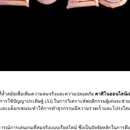
ี่ล้ำสมัยเพื่อเพิ่มความสมจริงและความปลอดภัย
คาสิโนออนไลน์เ
ขณะที่การใช้ปัญญาประดิษฐ์ (AI) ในการวิเคราะห์พฤติกรรมผู้เล่น
ิจิทัลและบล็อกเชนจะทำให้การทำธุรกรรมมีความรวดเร็วและโปร่งใส
การเล่นเกมที่สมจริงแบบเรียลไทม์ ซึ่งเป็นปัจจัยหลักในการดึงดู