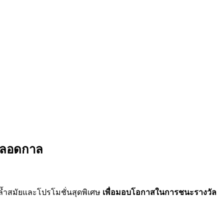
ปตลอดกาล
่ล้ำสมัยและโปรโมชั่นสุดพิเศษ
เพื่อมอบโอกาสในการชนะรางวัล